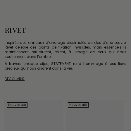
RIVET
Inspirée des anneaux d’ancrage dissimulés au dos d’une œuvre,
Rivet célèbre ces points de fixation invisibles, mais essentiels.Ils
maintiennent, structurent, relient, à l’image de ceux qui nous
soutiennent dans l’ombre.
À travers chaque bijou, STATEMENT rend hommage à ces liens
précieux qui nous ancrent dans la vie.
DÉCOUVRIR
Nouveauté
Nouveauté