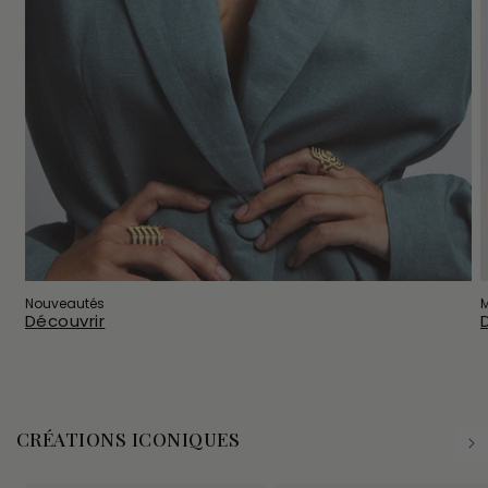
Nouveautés
Découvrir
CRÉATIONS ICONIQUES