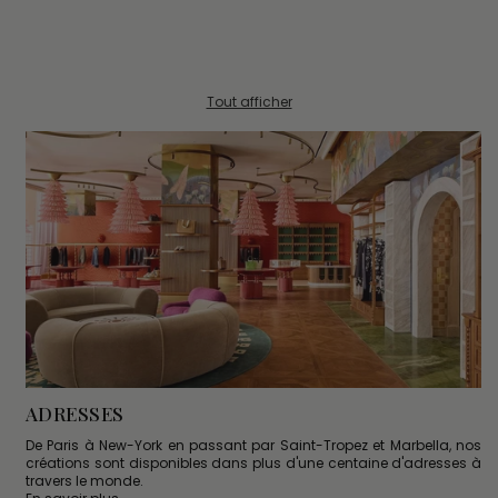
Tout afficher
ADRESSES
De Paris à New-York en passant par Saint-Tropez et Marbella, nos
créations sont disponibles dans plus d'une centaine d'adresses à
travers le monde.