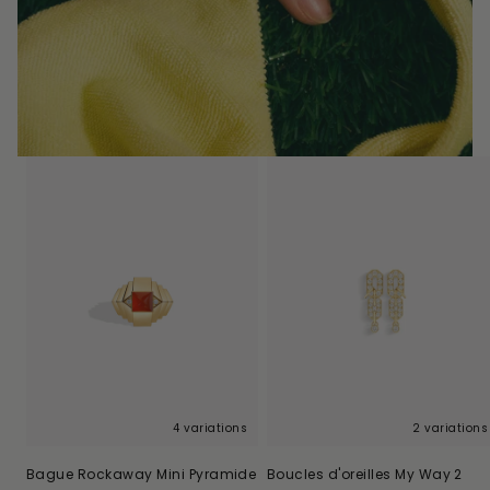
4 variations
2 variations
Bague Rockaway Mini Pyramide
Boucles d'oreilles My Way 2