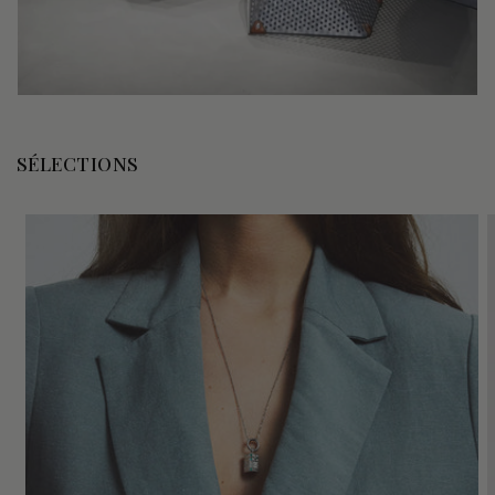
SÉLECTIONS