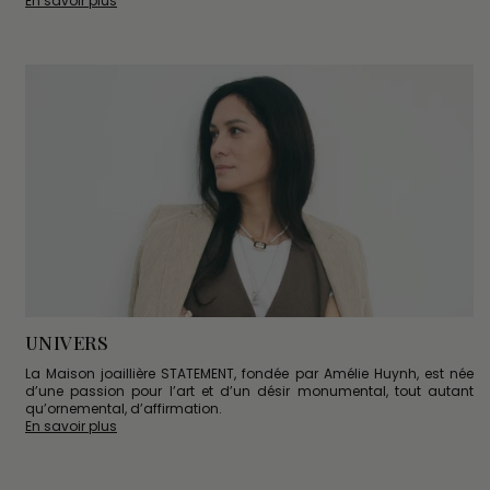
En savoir plus
UNIVERS
La Maison joaillière STATEMENT, fondée par Amélie Huynh, est née
d’une passion pour l’art et d’un désir monumental, tout autant
qu’ornemental, d’affirmation.
En savoir plus