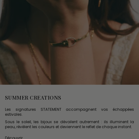
SUMMER CREATIONS
Les signatures STATEMENT accompagnent vos échappées
estivales.
Sous le soleil, les bijoux se dévoilent autrement : ils illuminent la
peau, révèlent les couleurs et deviennent le reflet de chaque instant.
Découvrir