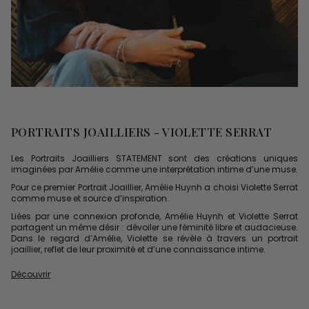
PORTRAITS JOAILLIERS - VIOLETTE SERRAT
Les Portraits Joailliers STATEMENT sont des créations uniques
imaginées par Amélie comme une interprétation intime d’une muse.
Pour ce premier Portrait Joaillier, Amélie Huynh a choisi Violette Serrat
comme muse et source d’inspiration.
Liées par une connexion profonde, Amélie Huynh et Violette Serrat
partagent un même désir : dévoiler une féminité libre et audacieuse.
Dans le regard d’Amélie, Violette se révèle à travers un portrait
joaillier, reflet de leur proximité et d’une connaissance intime.
Découvrir